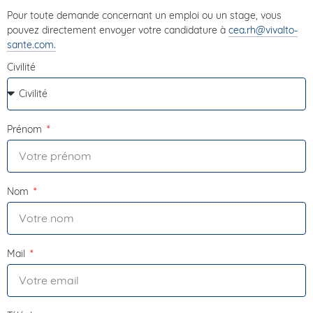
Pour toute demande concernant un emploi ou un stage, vous
pouvez directement envoyer votre candidature à
cea.rh@vivalto-
sante.com.
Civilité
Prénom
Nom
Mail