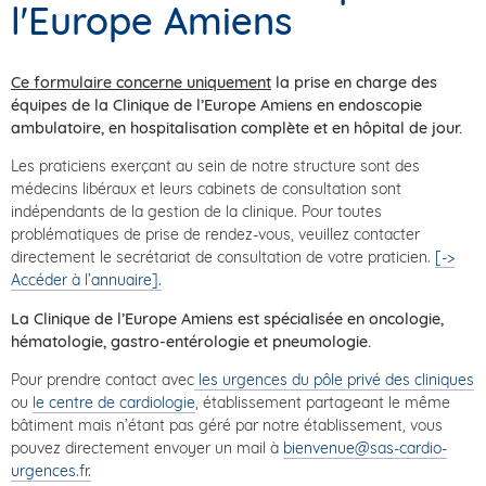
l'Europe Amiens
Ce
formulaire concerne uniquement
la prise en charge des
équipes de la Clinique de l’Europe Amiens en endoscopie
ambulatoire, en hospitalisation complète et en hôpital de jour.
Les praticiens exerçant au sein de notre structure sont des
médecins libéraux et leurs cabinets de consultation sont
indépendants de la gestion de la clinique. Pour toutes
problématiques de prise de rendez-vous, veuillez contacter
directement le secrétariat de consultation de votre praticien.
[->
Accéder à l’annuaire].
La Clinique de l’Europe Amiens est spécialisée en oncologie,
hématologie, gastro-entérologie et pneumologie.
Pour prendre contact avec
les urgences du pôle privé des cliniques
ou
le centre de cardiologie
, établissement partageant le même
bâtiment mais n’étant pas géré par notre établissement, vous
pouvez directement envoyer un mail à
bienvenue@sas-cardio-
urgences.fr.