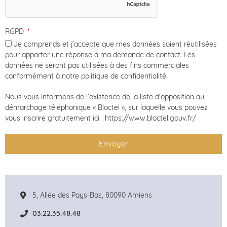
RGPD
Je comprends et j'accepte que mes données soient réutilisées
pour apporter une réponse à ma demande de contact. Les
données ne seront pas utilisées à des fins commerciales
conformément à notre politique de confidentialité.
Nous vous informons de l’existence de la liste d'opposition au
démarchage téléphonique « Bloctel », sur laquelle vous pouvez
vous inscrire gratuitement ici : https://www.bloctel.gouv.fr/
Envoyer
5, Allée des Pays-Bas, 80090 Amiens
03.22.35.48.48