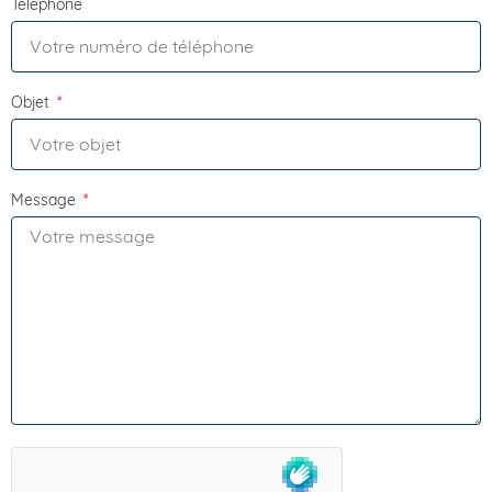
Téléphone
Objet
Message