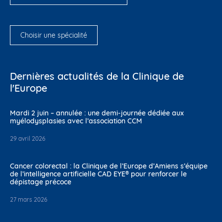
Choisir une spécialité
Dernières actualités de la Clinique de
l'Europe
Mardi 2 juin – annulée : une demi-journée dédiée aux
myélodysplasies avec l’association CCM
29 avril 2026
Cancer colorectal : la Clinique de l’Europe d’Amiens s’équipe
de l’intelligence artificielle CAD EYE® pour renforcer le
dépistage précoce
27 mars 2026