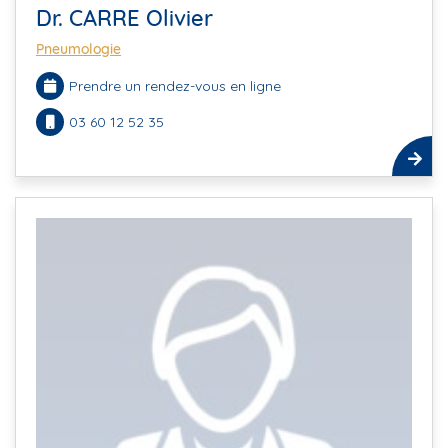
Dr. CARRE Olivier
Pneumologie
Prendre un rendez-vous en ligne
03 60 12 52 35