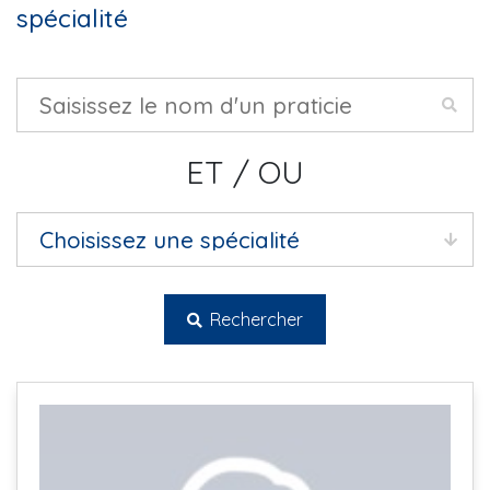
spécialité
ET / OU
Rechercher