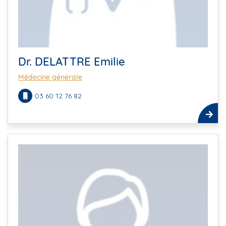
Dr. DELATTRE Emilie
Médecine générale
03 60 12 76 82