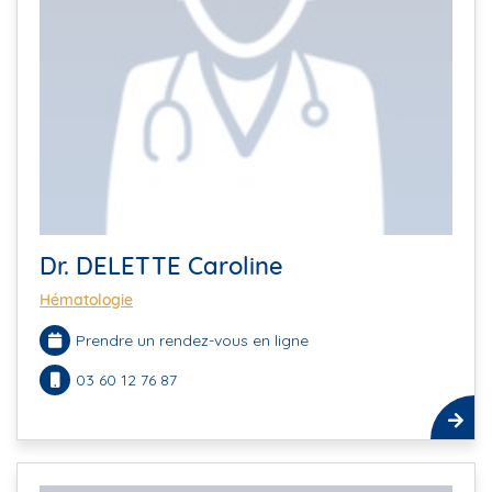
Dr. DELETTE Caroline
Hématologie
Prendre un rendez-vous en ligne
03 60 12 76 87