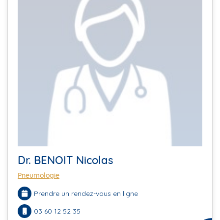
Dr. BENOIT Nicolas
Pneumologie
Prendre un rendez-vous en ligne
03 60 12 52 35