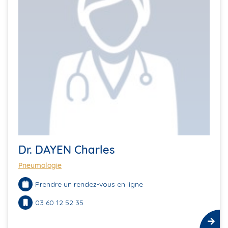
Dr. DAYEN Charles
Pneumologie
Prendre un rendez-vous en ligne
03 60 12 52 35