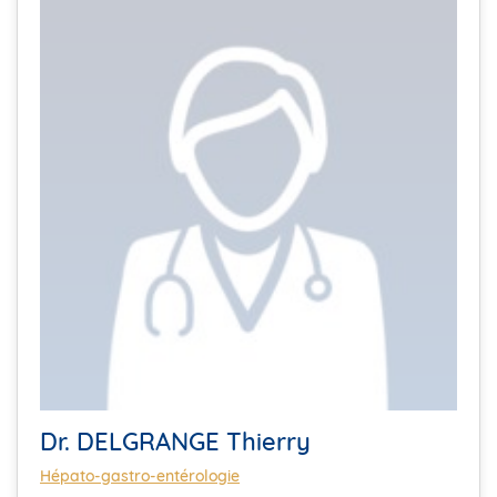
Dr. DELGRANGE Thierry
Hépato-gastro-entérologie