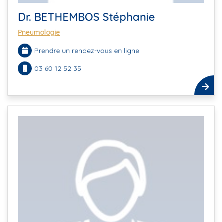
Dr. BETHEMBOS Stéphanie
Pneumologie
Prendre un rendez-vous en ligne
03 60 12 52 35