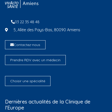
03 22 35 48 48
5, Allée des Pays-Bas, 80090 Amiens
Contactez-nous
Prendre RDV avec un médecin
Choisir une spécialité
Dernières actualités de la Clinique de
l'Europe