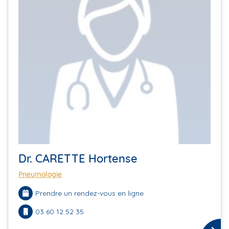
Dr. CARETTE Hortense
Pneumologie
Prendre un rendez-vous en ligne
03 60 12 52 35