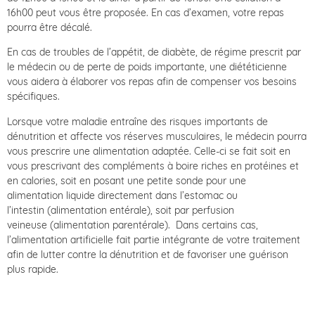
16h00 peut vous être proposée. En cas d’examen, votre repas
pourra être décalé.
En cas de troubles de l’appétit, de diabète, de régime prescrit par
le médecin ou de perte de poids importante, une diététicienne
vous aidera à élaborer vos repas afin de compenser vos besoins
spécifiques.
Lorsque votre maladie entraîne des risques importants de
dénutrition et affecte vos réserves musculaires, le médecin pourra
vous prescrire une alimentation adaptée. Celle-ci se fait soit en
vous prescrivant des compléments à boire riches en protéines et
en calories, soit en posant une petite sonde pour une
alimentation liquide directement dans l’estomac ou
l’intestin (alimentation entérale), soit par perfusion
veineuse (alimentation parentérale). Dans certains cas,
l’alimentation artificielle fait partie intégrante de votre traitement
afin de lutter contre la dénutrition et de favoriser une guérison
plus rapide.