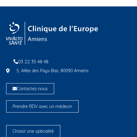
03 22 35 48 48
5, Allée des Pays-Bas, 80090 Amiens
Contactez-nous
Prendre RDV avec un médecin
Choisir une spécialité