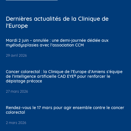
Dernières actualités de la Clinique de
l'Europe
Mardi 2 juin – annulée : une demi-journée dédiée aux
myélodysplasies avec l’association CCM
29 avril 2026
Cancer colorectal : la Clinique de l’Europe d’Amiens s’équipe
de l’intelligence artificielle CAD EYE® pour renforcer le
dépistage précoce
27 mars 2026
Rendez-vous le 17 mars pour agir ensemble contre le cancer
colorectal
2 mars 2026