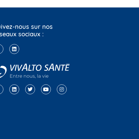
ivez-nous sur nos
seaux sociaux :