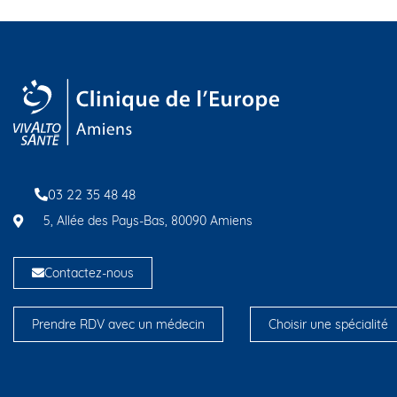
03 22 35 48 48
5, Allée des Pays-Bas, 80090 Amiens
Contactez-nous
Prendre RDV avec un médecin
Choisir une spécialité