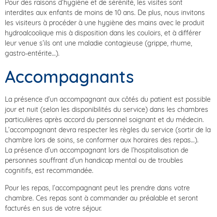
Pour des raisons d’hygiène et de sérénité, les visites sont
interdites aux enfants de moins de 10 ans. De plus, nous invitons
les visiteurs à procéder à une hygiène des mains avec le produit
hydroalcoolique mis à disposition dans les couloirs, et à différer
leur venue s’ils ont une maladie contagieuse (grippe, rhume,
gastro-entérite…).
Accompagnants
La présence d’un accompagnant aux côtés du patient est possible
jour et nuit (selon les disponibilités du service) dans les chambres
particulières après accord du personnel soignant et du médecin.
L’accompagnant devra respecter les règles du service (sortir de la
chambre lors de soins, se conformer aux horaires des repas…).
La présence d’un accompagnant lors de l’hospitalisation de
personnes souffrant d’un handicap mental ou de troubles
cognitifs, est recommandée.
Pour les repas, l’accompagnant peut les prendre dans votre
chambre. Ces repas sont à commander au préalable et seront
facturés en sus de votre séjour.