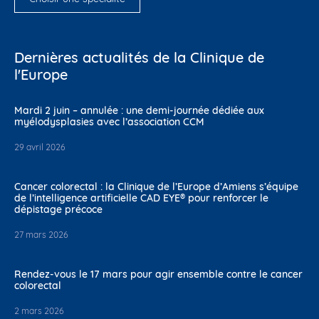
Dernières actualités de la Clinique de
l'Europe
Mardi 2 juin – annulée : une demi-journée dédiée aux
myélodysplasies avec l’association CCM
29 avril 2026
Cancer colorectal : la Clinique de l’Europe d’Amiens s’équipe
de l’intelligence artificielle CAD EYE® pour renforcer le
dépistage précoce
27 mars 2026
Rendez-vous le 17 mars pour agir ensemble contre le cancer
colorectal
2 mars 2026