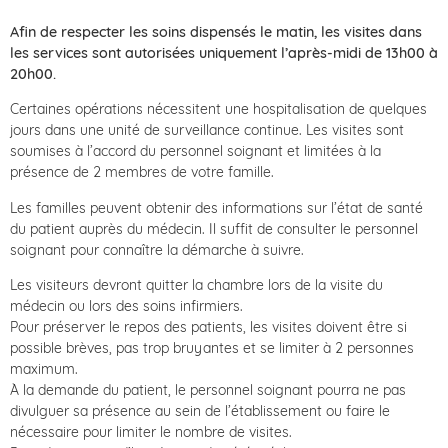
Afin de respecter les soins dispensés le matin, les visites dans
les services sont autorisées uniquement l’après-midi de 13h00 à
20h00.
Certaines opérations nécessitent une hospitalisation de quelques
jours dans une unité de surveillance continue. Les visites sont
soumises à l’accord du personnel soignant et limitées à la
présence de 2 membres de votre famille.
Les familles peuvent obtenir des informations sur l’état de santé
du patient auprès du médecin. Il suffit de consulter le personnel
soignant pour connaître la démarche à suivre.
Les visiteurs devront quitter la chambre lors de la visite du
médecin ou lors des soins infirmiers.
Pour préserver le repos des patients, les visites doivent être si
possible brèves, pas trop bruyantes et se limiter à 2 personnes
maximum.
À la demande du patient, le personnel soignant pourra ne pas
divulguer sa présence au sein de l’établissement ou faire le
nécessaire pour limiter le nombre de visites.