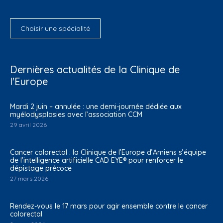
Choisir une spécialité
Dernières actualités de la Clinique de
l'Europe
Mardi 2 juin – annulée : une demi-journée dédiée aux
myélodysplasies avec l’association CCM
29 avril 2026
Cancer colorectal : la Clinique de l’Europe d’Amiens s’équipe
de l’intelligence artificielle CAD EYE® pour renforcer le
dépistage précoce
27 mars 2026
Rendez-vous le 17 mars pour agir ensemble contre le cancer
colorectal