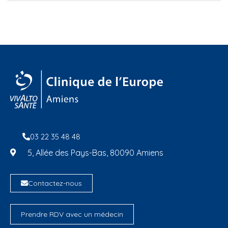
03 22 35 48 48
5, Allée des Pays-Bas, 80090 Amiens
Contactez-nous
Prendre RDV avec un médecin