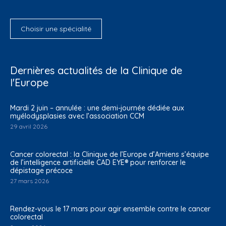
Choisir une spécialité
Dernières actualités de la Clinique de
l'Europe
Mardi 2 juin – annulée : une demi-journée dédiée aux
myélodysplasies avec l’association CCM
29 avril 2026
Cancer colorectal : la Clinique de l’Europe d’Amiens s’équipe
de l’intelligence artificielle CAD EYE® pour renforcer le
dépistage précoce
27 mars 2026
Rendez-vous le 17 mars pour agir ensemble contre le cancer
colorectal