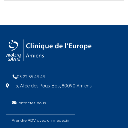
03 22 35 48 48
5, Allée des Pays-Bas, 80090 Amiens
Contactez-nous
Prendre RDV avec un médecin