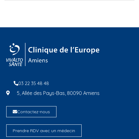
03 22 35 48 48
5, Allée des Pays-Bas, 80090 Amiens
Contactez-nous
Prendre RDV avec un médecin