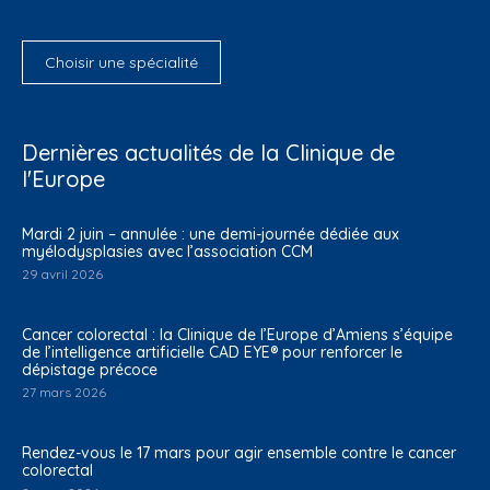
Choisir une spécialité
Dernières actualités de la Clinique de
l'Europe
Mardi 2 juin – annulée : une demi-journée dédiée aux
myélodysplasies avec l’association CCM
29 avril 2026
Cancer colorectal : la Clinique de l’Europe d’Amiens s’équipe
de l’intelligence artificielle CAD EYE® pour renforcer le
dépistage précoce
27 mars 2026
Rendez-vous le 17 mars pour agir ensemble contre le cancer
colorectal