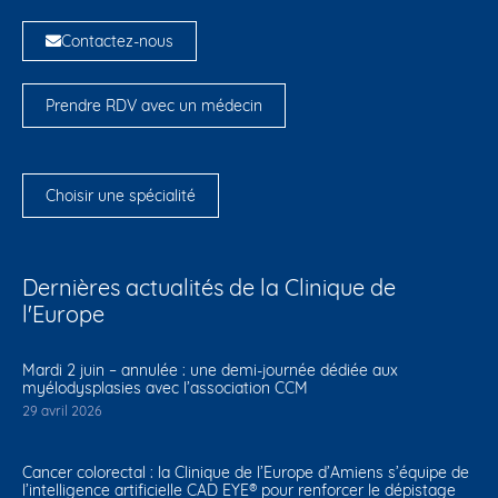
Contactez-nous
Prendre RDV avec un médecin
Choisir une spécialité
Dernières actualités de la Clinique de
l'Europe
Mardi 2 juin – annulée : une demi-journée dédiée aux
myélodysplasies avec l’association CCM
29 avril 2026
Cancer colorectal : la Clinique de l’Europe d’Amiens s’équipe de
l’intelligence artificielle CAD EYE® pour renforcer le dépistage