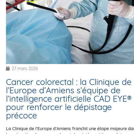
27 mars 2026
Cancer colorectal : la Clinique de
l’Europe d’Amiens s’équipe de
l’intelligence artificielle CAD EYE®
pour renforcer le dépistage
précoce
La Clinique de l’Europe d’Amiens franchit une étape majeure da