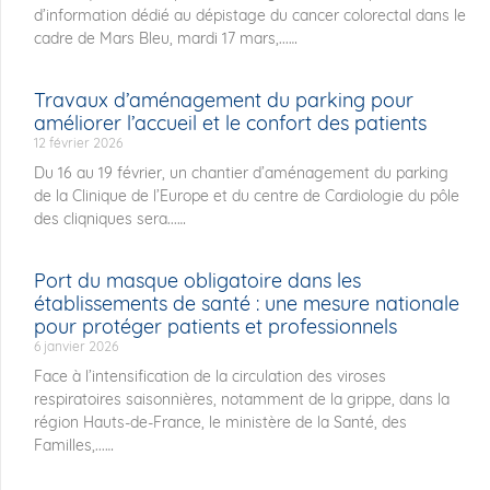
d’information dédié au dépistage du cancer colorectal dans le
cadre de Mars Bleu, mardi 17 mars,...
Travaux d’aménagement du parking pour
améliorer l’accueil et le confort des patients
12 février 2026
Du 16 au 19 février, un chantier d’aménagement du parking
de la Clinique de l’Europe et du centre de Cardiologie du pôle
des cliqniques sera...
Port du masque obligatoire dans les
établissements de santé : une mesure nationale
pour protéger patients et professionnels
6 janvier 2026
Face à l’intensification de la circulation des viroses
respiratoires saisonnières, notamment de la grippe, dans la
région Hauts-de-France, le ministère de la Santé, des
Familles,...