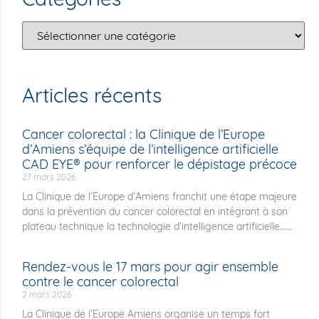
Articles récents
Cancer colorectal : la Clinique de l’Europe
d’Amiens s’équipe de l’intelligence artificielle
CAD EYE® pour renforcer le dépistage précoce
27 mars 2026
La Clinique de l’Europe d’Amiens franchit une étape majeure
dans la prévention du cancer colorectal en intégrant à son
plateau technique la technologie d’intelligence artificielle...
Rendez-vous le 17 mars pour agir ensemble
contre le cancer colorectal
2 mars 2026
La Clinique de l’Europe Amiens organise un temps fort