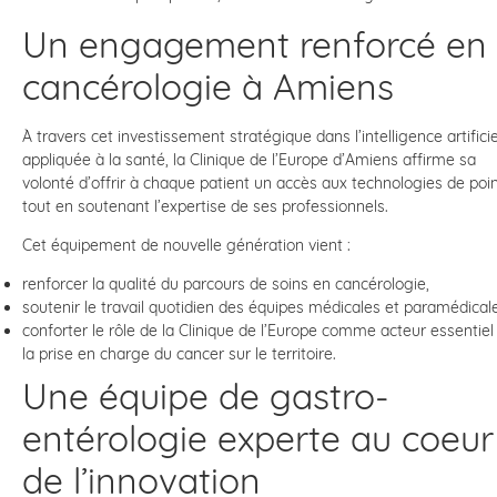
Un engagement renforcé en
cancérologie à Amiens
À travers cet investissement stratégique dans l’intelligence artificie
appliquée à la santé, la Clinique de l’Europe d’Amiens affirme sa
volonté d’offrir à chaque patient un accès aux technologies de poin
tout en soutenant l’expertise de ses professionnels.
Cet équipement de nouvelle génération vient :
renforcer la qualité du parcours de soins en cancérologie,
soutenir le travail quotidien des équipes médicales et paramédical
conforter le rôle de la Clinique de l’Europe comme acteur essentiel
la prise en charge du cancer sur le territoire.
Une équipe de gastro-
entérologie experte au coeur
de l’innovation