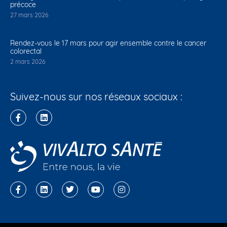
précoce
27 mars 2026
Rendez-vous le 17 mars pour agir ensemble contre le cancer
colorectal
2 mars 2026
Suivez-nous sur nos réseaux sociaux :